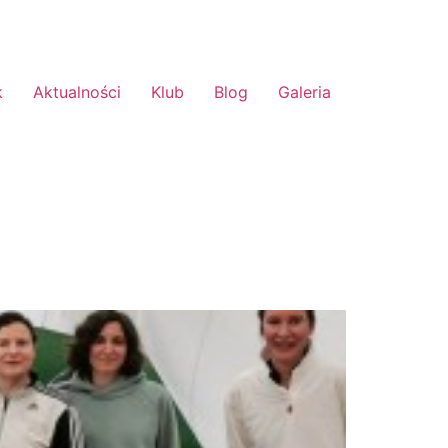
k
Aktualności
Klub
Blog
Galeria