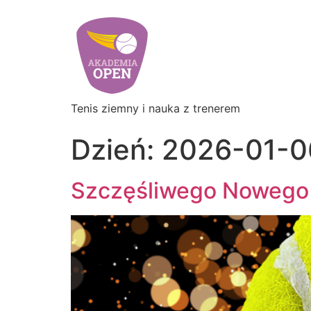
Tenis ziemny i nauka z trenerem
Dzień:
2026-01-0
Szczęśliwego Nowego 