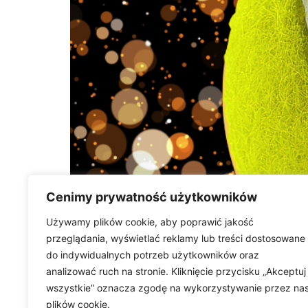
Cenimy prywatność użytkowników
Używamy plików cookie, aby poprawić jakość
przeglądania, wyświetlać reklamy lub treści dostosowane
do indywidualnych potrzeb użytkowników oraz
analizować ruch na stronie. Kliknięcie przycisku „Akceptuj
wszystkie” oznacza zgodę na wykorzystywanie przez na
plików cookie.