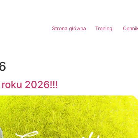
Strona główna
Treningi
Cenni
6
roku 2026!!!