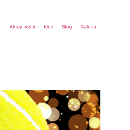
k
Aktualności
Klub
Blog
Galeria